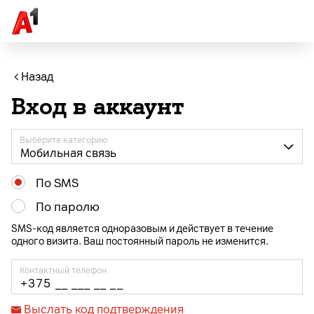
Назад
Вход в аккаунт
Выберите категорию
Мобильная связь
По SMS
По паролю
SMS-код является одноразовым и действует в течение
одного визита. Ваш постоянный пароль не изменится.
Контактный телефон
Выслать код подтверждения